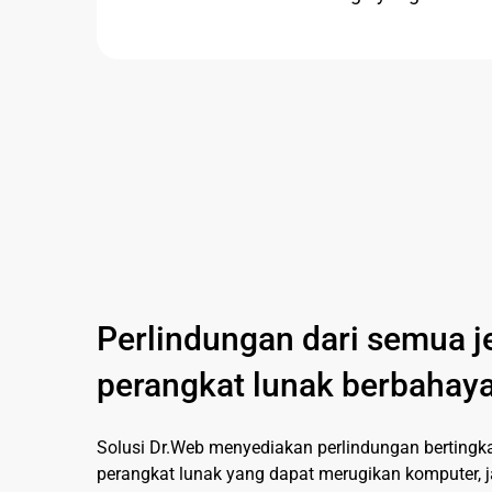
Perlindungan dari semua j
perangkat lunak berbahay
Solusi Dr.Web menyediakan perlindungan bertingka
perangkat lunak yang dapat merugikan komputer, ja