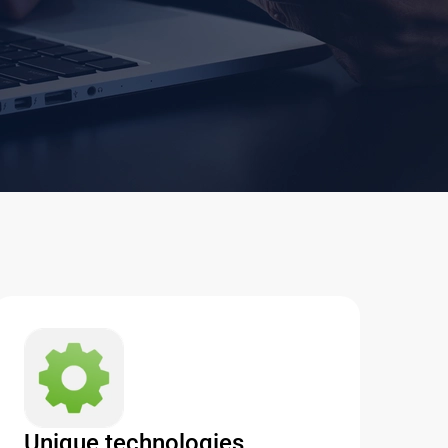
Unique technologies