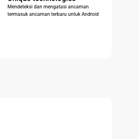
Mendeteksi dan mengatasi ancaman
termasuk ancaman terbaru untuk Android