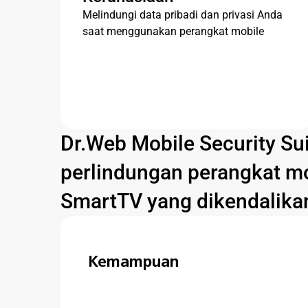
Melindungi data pribadi dan privasi Anda
saat menggunakan perangkat mobile
Dr.Web Mobile Security Su
perlindungan perangkat mob
SmartTV yang dikendalika
Kemampuan