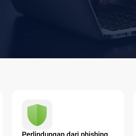
Perlindungan dari phishing