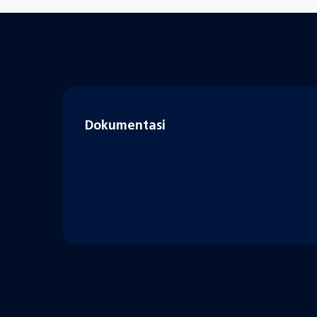
Dokumentasi