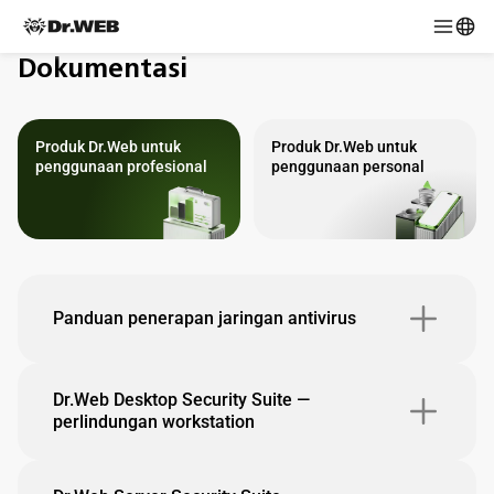
Dokumentasi
Produk Dr.Web untuk
Produk Dr.Web untuk
penggunaan profesional
penggunaan personal
Panduan penerapan jaringan antivirus
Dr.Web Desktop Security Suite —
perlindungan workstation