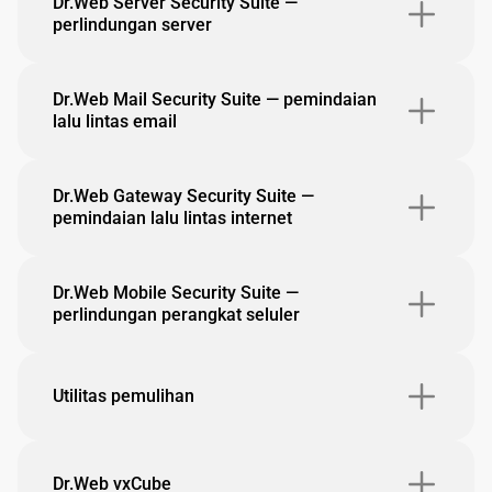
Dr.Web Server Security Suite —
perlindungan server
Dr.Web Mail Security Suite — pemindaian
lalu lintas email
Dr.Web Gateway Security Suite —
pemindaian lalu lintas internet
Dr.Web Mobile Security Suite —
perlindungan perangkat seluler
Utilitas pemulihan
Dr.Web vxCube